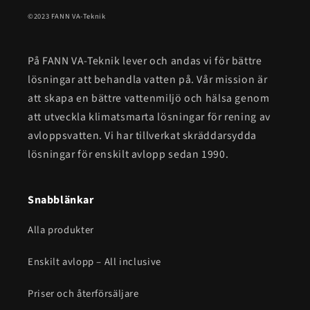
©2023 FANN VA-Teknik
På FANN VA-Teknik lever och andas vi för bättre
lösningar att behandla vatten på. Vår mission är
att skapa en bättre vattenmiljö och hälsa genom
att utveckla klimatsmarta lösningar för rening av
avloppsvatten. Vi har tillverkat skräddarsydda
lösningar för enskilt avlopp sedan 1990.
Snabblänkar
Alla produkter
Enskilt avlopp – All inclusive
Priser och återförsäljare