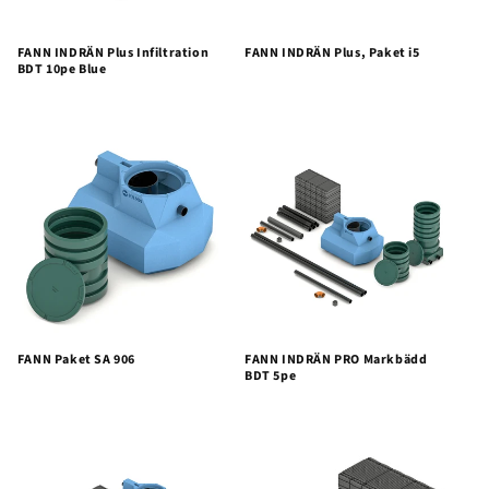
FANN INDRÄN Plus Infiltration
FANN INDRÄN Plus, Paket i5
BDT 10pe Blue
FANN Paket SA 906
FANN INDRÄN PRO Markbädd
BDT 5pe