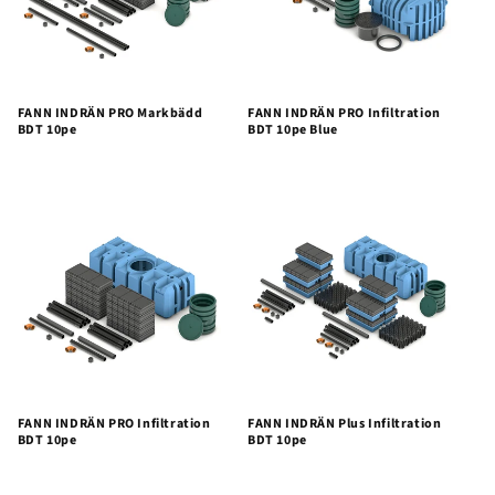
FANN INDRÄN PRO Markbädd
FANN INDRÄN PRO Infiltration
BDT 10pe
BDT 10pe Blue
FANN INDRÄN PRO Infiltration
FANN INDRÄN Plus Infiltration
BDT 10pe
BDT 10pe