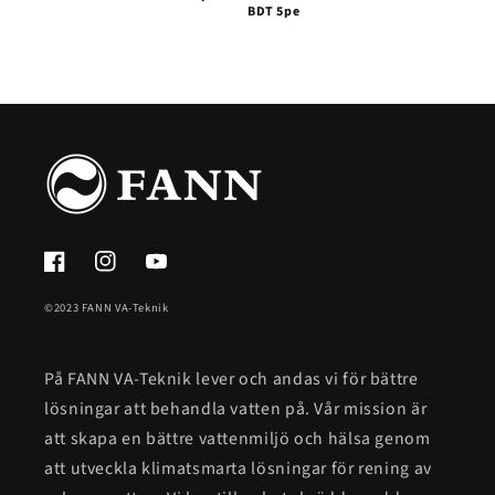
BDT 5pe
Facebook
Instagram
YouTube
©2023 FANN VA-Teknik
På FANN VA-Teknik lever och andas vi för bättre
lösningar att behandla vatten på. Vår mission är
att skapa en bättre vattenmiljö och hälsa genom
att utveckla klimatsmarta lösningar för rening av