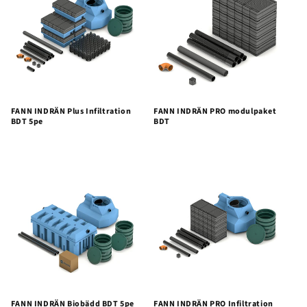
FANN INDRÄN Plus Infiltration
FANN INDRÄN PRO modulpaket
BDT 5pe
BDT
FANN INDRÄN Biobädd BDT 5pe
FANN INDRÄN PRO Infiltration